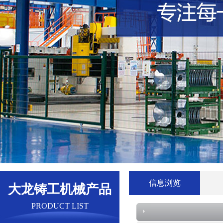
信息浏览
大龙铸工机械产品
PRODUCT LIST