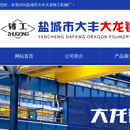
您好，欢迎访问盐城市大丰大龙铸工机械厂！
网站首页
公司简介
产品展