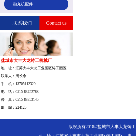
抛丸机配件
联系我们
Contact us
盐城市大丰大龙铸工机械厂
地 址：江苏大丰大龙工业园区铸工园区
联系人：周长余
手 机：13705112320
电 话：0515-83752788
传 真：0515-83753145
邮 编：224125
版权所有2018©盐城市大丰大龙铸工机械厂. 
地 址：江苏省大丰市大龙工业园区铸工园区 电 话：137