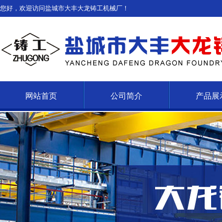
您好，欢迎访问盐城市大丰大龙铸工机械厂！
网站首页
公司简介
产品展