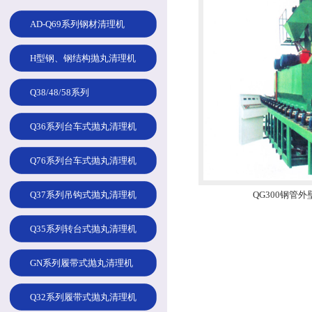
AD-Q69系列钢材清理机
H型钢、钢结构抛丸清理机
Q38/48/58系列
Q36系列台车式抛丸清理机
Q76系列台车式抛丸清理机
Q37系列吊钩式抛丸清理机
QG300钢管
Q35系列转台式抛丸清理机
GN系列履带式抛丸清理机
Q32系列履带式抛丸清理机