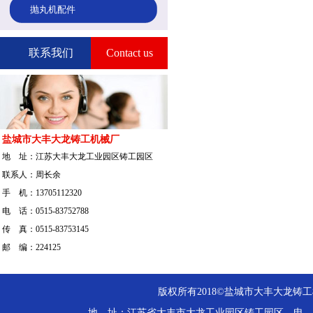
抛丸机配件
联系我们
Contact us
盐城市大丰大龙铸工机械厂
地 址：江苏大丰大龙工业园区铸工园区
联系人：周长余
手 机：13705112320
电 话：0515-83752788
传 真：0515-83753145
邮 编：224125
版权所有2018©盐城市大丰大龙铸工机械厂. 
地 址：江苏省大丰市大龙工业园区铸工园区 电 话：137